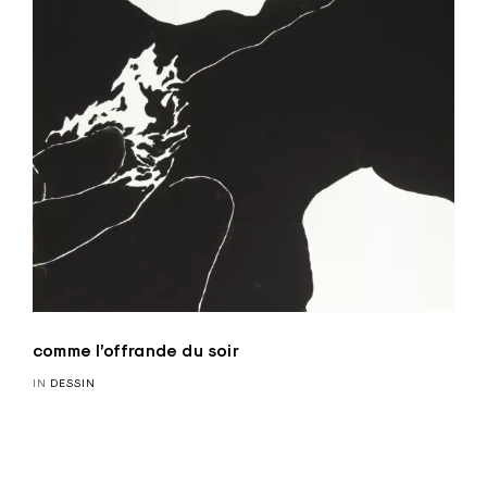
comme l’offrande du soir
IN
DESSIN