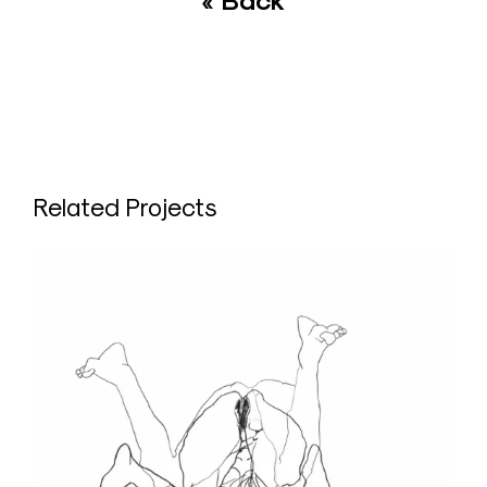
« Back
Related Projects