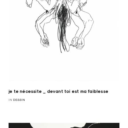
je te nécessite _ devant toi est ma faiblesse
IN
DESSIN